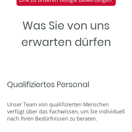
Was Sie von uns
erwarten dürfen
Qualifiziertes Personal
Unser Team von qualifizierten Menschen
verfügt über das Fachwissen, um Sie individuell
nach Ihren Bedürfnissen zu beraten.