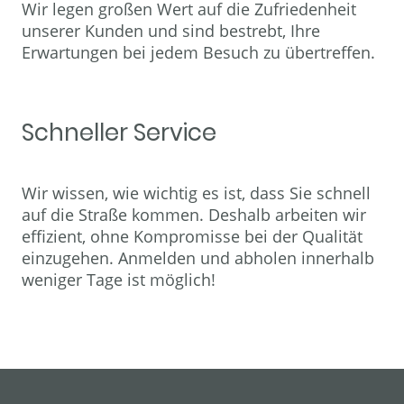
Wir legen großen Wert auf die Zufriedenheit
unserer Kunden und sind bestrebt, Ihre
Erwartungen bei jedem Besuch zu übertreffen.
Schneller Service
Wir wissen, wie wichtig es ist, dass Sie schnell
auf die Straße kommen. Deshalb arbeiten wir
effizient, ohne Kompromisse bei der Qualität
einzugehen. Anmelden und abholen innerhalb
weniger Tage ist möglich!