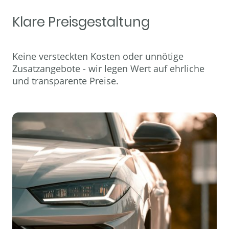
Klare Preisgestaltung
Keine versteckten Kosten oder unnötige
Zusatzangebote - wir legen Wert auf ehrliche
und transparente Preise.