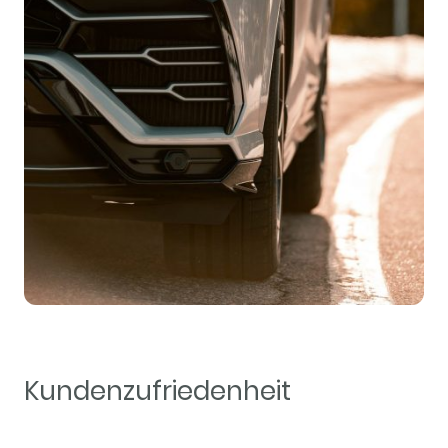
Kundenzufriedenheit